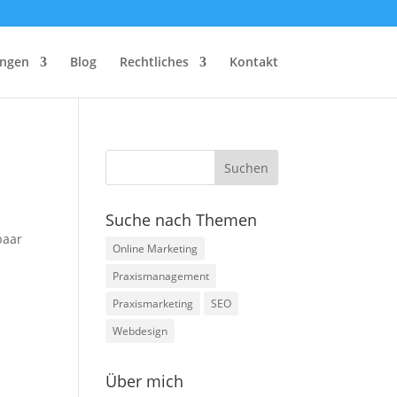
ungen
Blog
Rechtliches
Kontakt
Suche nach Themen
paar
Online Marketing
Praxismanagement
Praxismarketing
SEO
Webdesign
Über mich